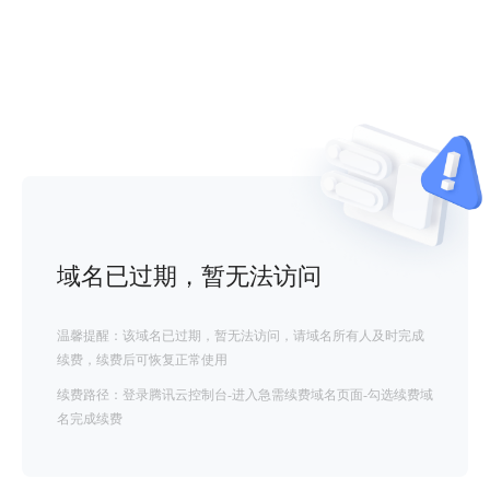
域名已过期，暂无法访问
温馨提醒：该域名已过期，暂无法访问，请域名所有人及时完成
续费，续费后可恢复正常使用
续费路径：登录腾讯云控制台-进入急需续费域名页面-勾选续费域
名完成续费