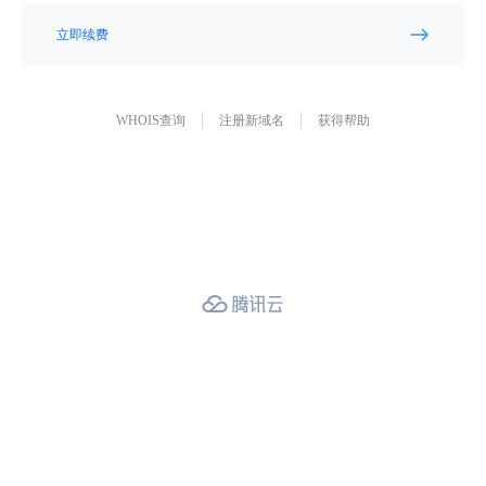
立即续费
WHOIS查询
注册新域名
获得帮助