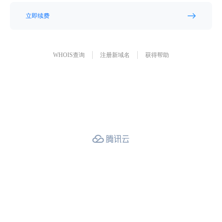
立即续费
WHOIS查询
注册新域名
获得帮助