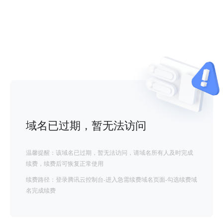
域名已过期，暂无法访问
温馨提醒：该域名已过期，暂无法访问，请域名所有人及时完成
续费，续费后可恢复正常使用
续费路径：登录腾讯云控制台-进入急需续费域名页面-勾选续费域
名完成续费