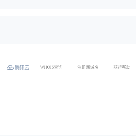
WHOIS查询
注册新域名
获得帮助