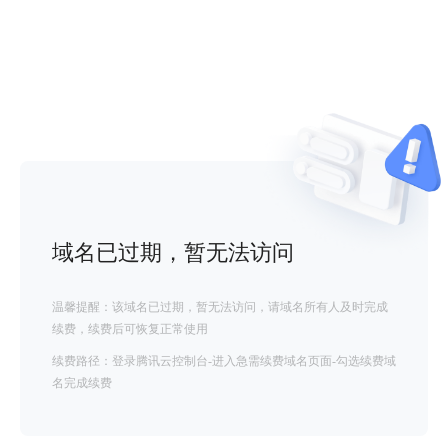
域名已过期，暂无法访问
温馨提醒：该域名已过期，暂无法访问，请域名所有人及时完成
续费，续费后可恢复正常使用
续费路径：登录腾讯云控制台-进入急需续费域名页面-勾选续费域
名完成续费