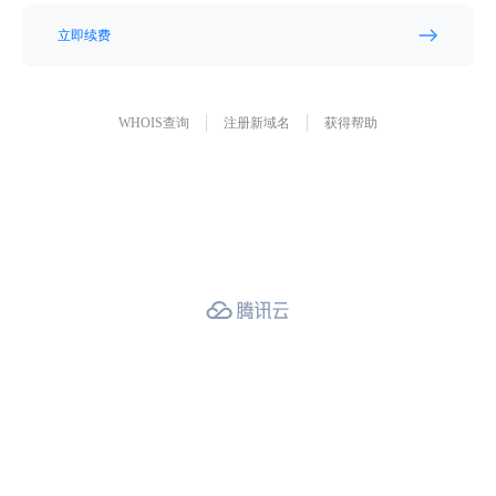
立即续费
WHOIS查询
注册新域名
获得帮助