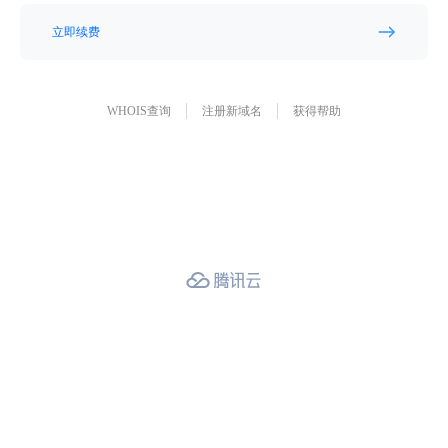
立即续费
WHOIS查询
注册新域名
获得帮助