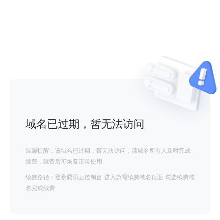
域名已过期，暂无法访问
温馨提醒：该域名已过期，暂无法访问，请域名所有人及时完成
续费，续费后可恢复正常使用
续费路径：登录腾讯云控制台-进入急需续费域名页面-勾选续费域
名完成续费