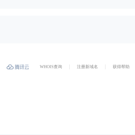
WHOIS查询
注册新域名
获得帮助